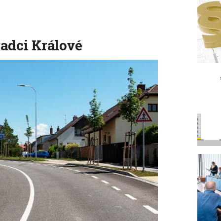
radci Králové