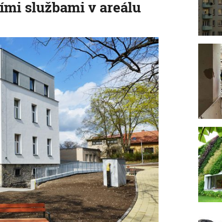
mi službami v areálu