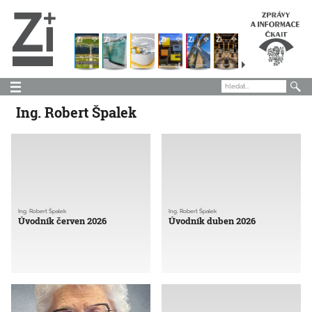
Ing. Robert Špalek
Ing. Robert Špalek
Ing. Robert Špalek
Úvodník červen 2026
Úvodník duben 2026