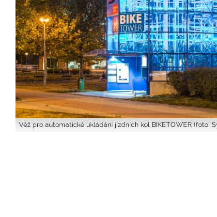
Věž pro automatické ukládání jízdních kol BIKETOWER (foto: Sy