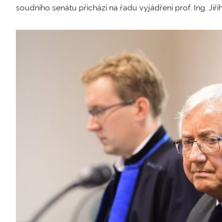
soudního senátu přichází na řadu vyjádření prof. Ing. Jiří