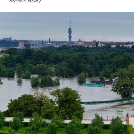
dopravní stavby